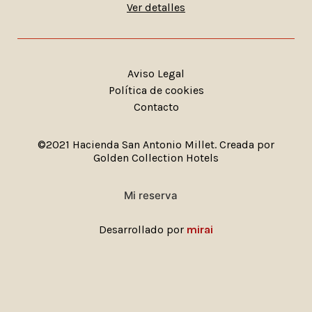
Ver detalles
Aviso Legal
Política de cookies
Contacto
©2021 Hacienda San Antonio Millet. Creada por
Golden Collection Hotels
Mi reserva
Desarrollado por
mirai